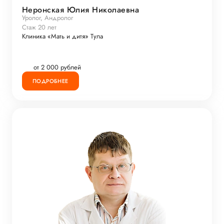
Неронская Юлия Николаевна
Уролог, Андролог
Стаж 20 лет
Клиника «Мать и дитя» Тула
от 2 000 рублей
ПОДРОБНЕЕ