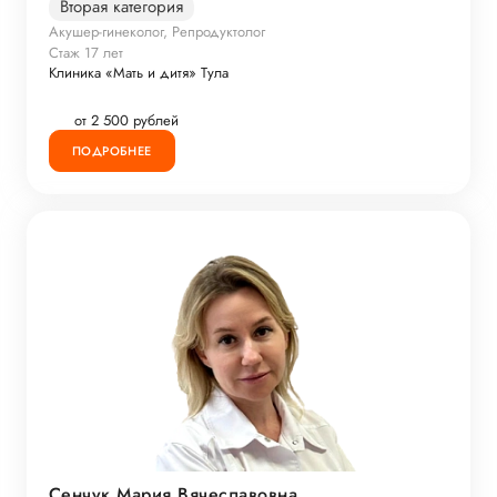
Вторая категория
Акушер-гинеколог, Репродуктолог
Стаж 17 лет
Клиника «Мать и дитя» Тула
от 2 500 рублей
ПОДРОБНЕЕ
Сенчук Мария Вячеславовна