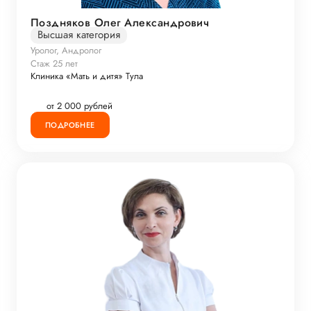
Поздняков Олег Александрович
Высшая категория
Уролог, Андролог
Стаж 25 лет
Клиника «Мать и дитя» Тула
от 2 000 рублей
ПОДРОБНЕЕ