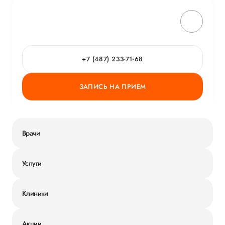
+7 (487) 233-71-68
ЗАПИСЬ НА ПРИЕМ
Врачи
Услуги
Клиники
Акции