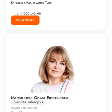
Клиника «Мать и дитя» Тула
от 4 000 рублей
ПОДРОБНЕЕ
Малафеева Ольга Евгеньевна
Высшая категория
Акушер-гинеколог