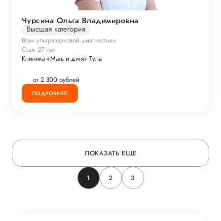
Чурсина Ольга Владимировна
Высшая категория
Врач ультразвуковой диагностики
Стаж 27 лет
Клиника «Мать и дитя» Тула
от 2 300 рублей
ПОДРОБНЕЕ
ПОКАЗАТЬ ЕЩЕ
1
2
3