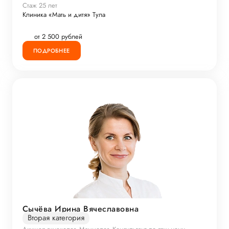
Стаж 25 лет
Клиника «Мать и дитя» Тула
от 2 500 рублей
ПОДРОБНЕЕ
Сычёва Ирина Вячеславовна
Вторая категория