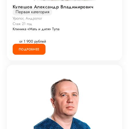
Кулешов Александр Владимирович
Первая категория
Уролог, Андролог
Стаж 21 год
Клиника «Мать и дитя» Тула
от 1 900 рублей
ПОДРОБНЕЕ