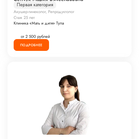
Первая категория
Акушер-гинеколог, Репродуктолог
Стаж 25 лет
Клиника «Мать и дитя» Тула
от 2 500 рублей
ПОДРОБНЕЕ