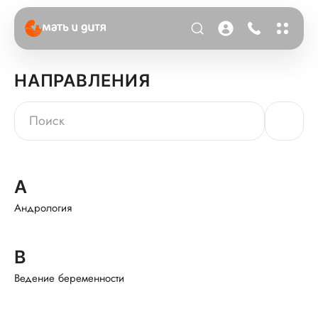
НАПРАВЛЕНИЯ
А
Андрология
В
Ведение беременности