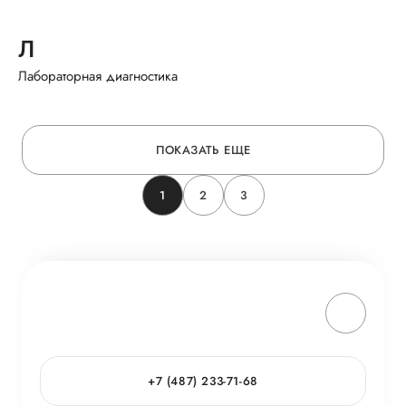
Л
Лабораторная диагностика
ПОКАЗАТЬ ЕЩЕ
1
2
3
+7 (487) 233-71-68