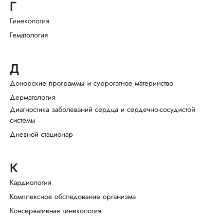
Г
Гинекология
Гематология
Д
Донорские программы и суррогатное материнство
Дерматология
Диагностика заболеваний сердца и сердечно-сосудистой
системы
Дневной стационар
К
Кардиология
Комплексное обследование организма
Консервативная гинекология