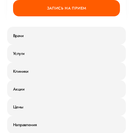
ЗАПИСЬ НА ПРИЕМ
Врачи
Услуги
Клиники
Акции
Цены
Направления